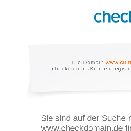
Die Domain
www.cultu
checkdomain-Kunden registrie
Sie sind auf der Suche
www.checkdomain.de fin